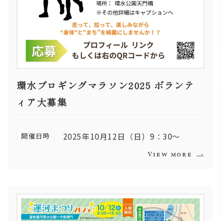
環水プロギングマラソン2025 ボランテ
ィア大募集
開催日時
2025年10月12日（日）9：30～
View more