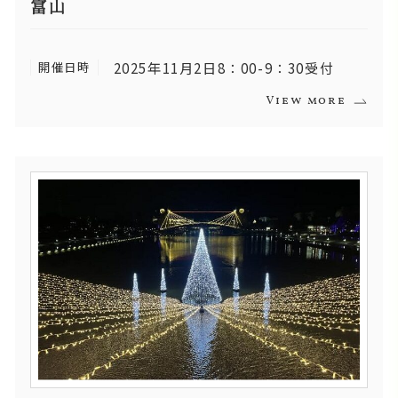
富山
開催日時
2025年11月2日8：00-9：30受付
View more