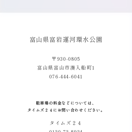
富山県富岩運河環水公園
〒930-0805
富山県富山市湊入船町1
076-444-6041
駐車場の料金などについては、
タイムズ２４にお問い合わせください。
タイムズ２４
0120-72-8924