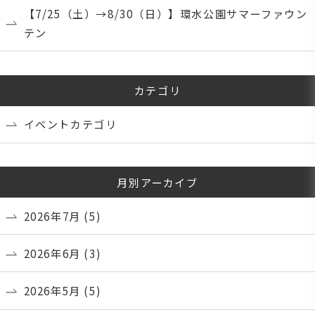
【7/25（土）→8/30（日）】環水公園サマーファウン
テン
カテゴリ
イベントカテゴリ
月別アーカイブ
2026年7月
(5)
2026年6月
(3)
2026年5月
(5)