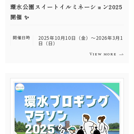
環水公園スイートイルミネーション2025
開催 ✨
開催日時
2025年10月10日（金）～2026年3月1
日（日）
View more