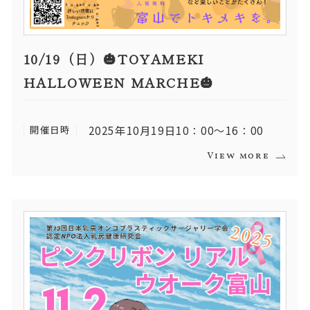
10/19（日）🎃TOYAMEKI
HALLOWEEN MARCHE🎃
開催日時
2025年10月19日10：00～16：00
View more