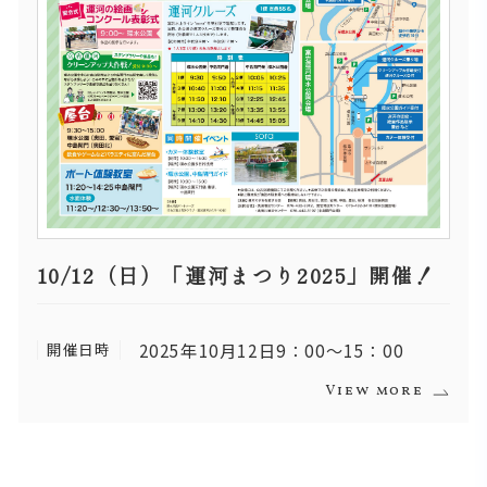
10/12（日）「運河まつり2025」開催！
開催日時
2025年10月12日9：00～15：00
View more