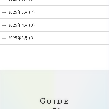
2025年5月
(7)
2025年4月
(3)
2025年3月
(3)
Guide