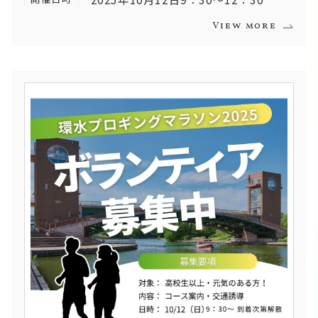
View more