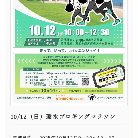
10/12（日）環水プロギングマラソン
開催日時
2025年10月12日9：30～12：30