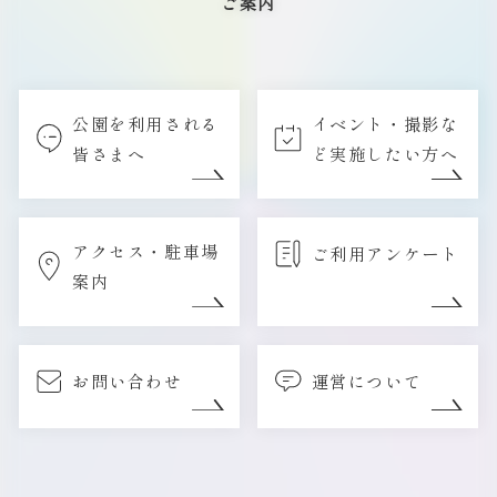
ご案内
公園を利用される
イベント・撮影な
皆さまへ
ど実施したい方へ
アクセス・駐車場
ご利用アンケート
案内
お問い合わせ
運営について