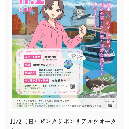
11/2（日）ピンクリボンリアルウオーク