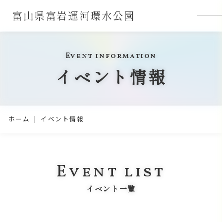
富山県富岩運河環水公園
Event information
イベント情報
ホーム
イベント情報
Event list
イベント一覧