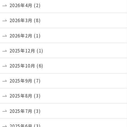
2026年4月
(2)
2026年3月
(8)
2026年2月
(1)
2025年12月
(1)
2025年10月
(6)
2025年9月
(7)
2025年8月
(3)
2025年7月
(3)
2025年6月
(3)