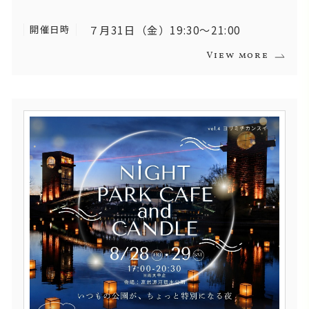
開催日時
７月31日（金）19:30～21:00
View more