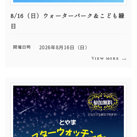
8/16（日）ウォーターパーク＆こども縁
日
開催日時
2026年8月16日（日）
View more