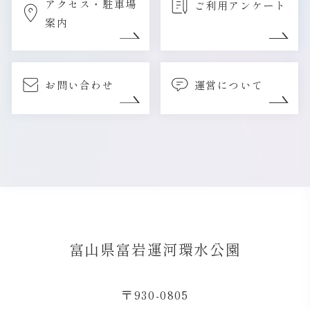
アクセス・駐車場
ご利用アンケート
案内
お問い合わせ
運営について
富山県富岩運河環水公園
〒930-0805