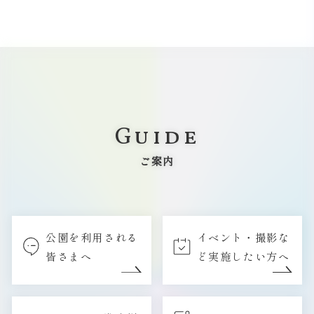
Guide
ご案内
公園を利用される
イベント・撮影な
皆さまへ
ど実施したい方へ