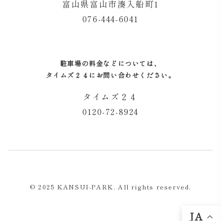
富山県富山市湊入船町1
076-444-6041
駐車場の料金などについては、
タイムズ２４にお問い合わせください。
タイムズ２４
0120-72-8924
© 2025 KANSUI-PARK. All rights reserved.
JA