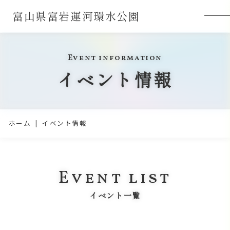
富山県富岩運河環水公園
Event information
イベント情報
ホーム
イベント情報
Event list
イベント一覧