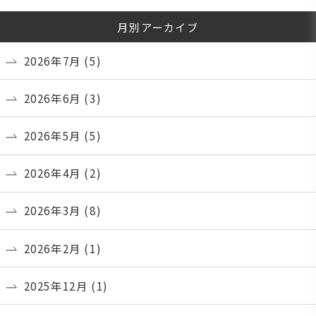
月別アーカイブ
2026年7月
(5)
2026年6月
(3)
2026年5月
(5)
2026年4月
(2)
2026年3月
(8)
2026年2月
(1)
2025年12月
(1)