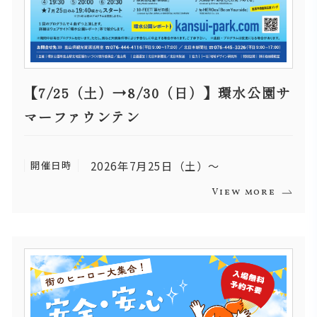
【7/25（土）→8/30（日）】環水公園サ
マーファウンテン
開催日時
2026年7月25日（土）～
View more