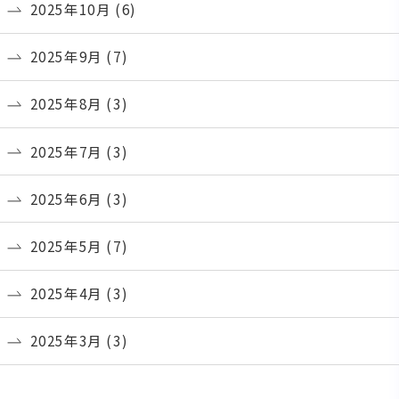
2025年10月
(6)
2025年9月
(7)
2025年8月
(3)
2025年7月
(3)
2025年6月
(3)
2025年5月
(7)
2025年4月
(3)
2025年3月
(3)