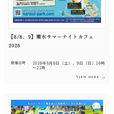
【8/8、9】環水サマーナイトカフェ
2026
開催日時
2026年8月8日（土）、9日（日）16時
～21時
View more