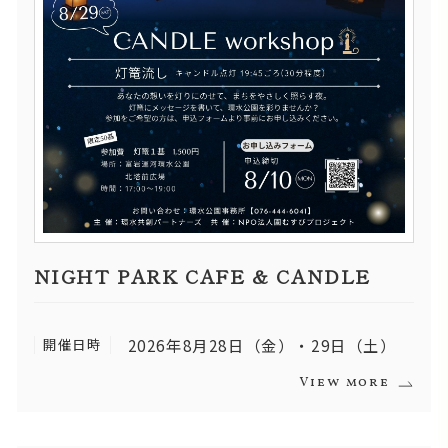
NIGHT PARK CAFE & CANDLE
開催日時
2026年8月28日（金）・29日（土）
View more