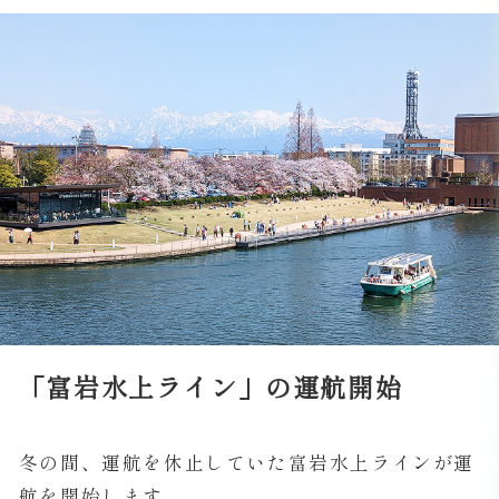
「富岩水上ライン」の運航開始
冬の間、運航を休止していた富岩水上ラインが運
航を開始します。