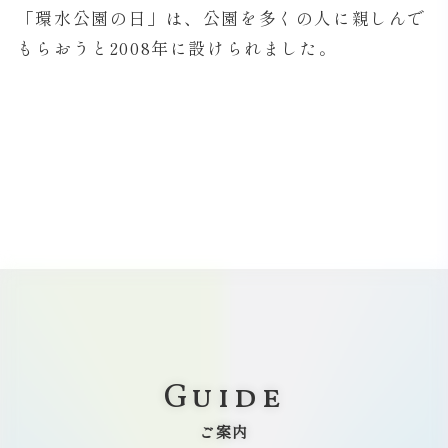
「環水公園の日」は、公園を多くの人に親しんで
もらおうと2008年に設けられました。
Guide
ご案内