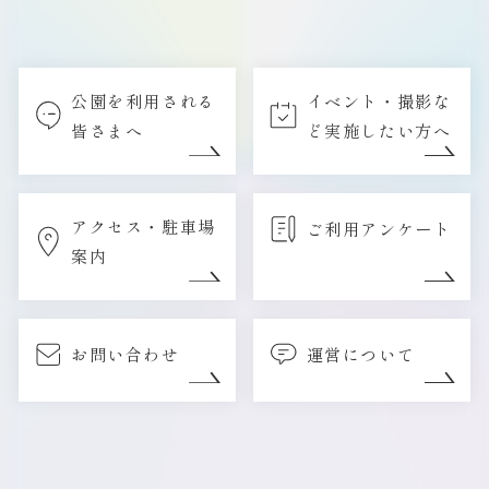
公園を利用される
イベント・撮影な
皆さまへ
ど実施したい方へ
アクセス・駐車場
ご利用アンケート
案内
お問い合わせ
運営について