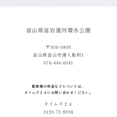
富山県富岩運河環水公園
〒930-0805
富山県富山市湊入船町1
076-444-6041
駐車場の料金などについては、
タイムズ２４にお問い合わせください。
タイムズ２４
0120-72-8924