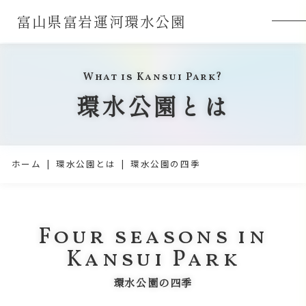
富山県富岩運河環水公園
What is Kansui Park?
環水公園とは
ホーム
環水公園とは
環水公園の四季
Four seasons in
Kansui Park
環水公園の四季