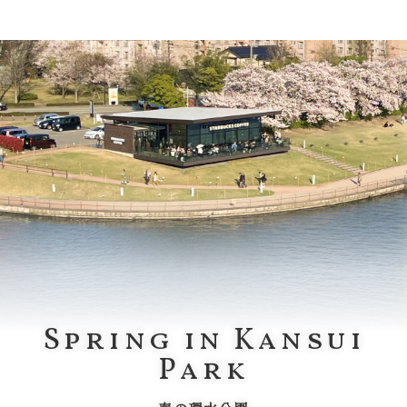
Spring in Kansui
Park