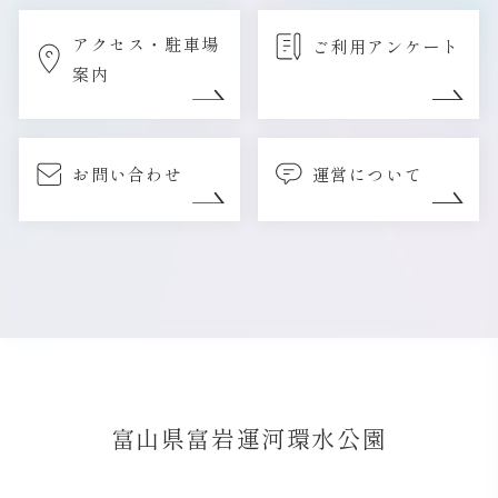
アクセス・駐車場
ご利用アンケート
案内
お問い合わせ
運営について
富山県富岩運河環水公園