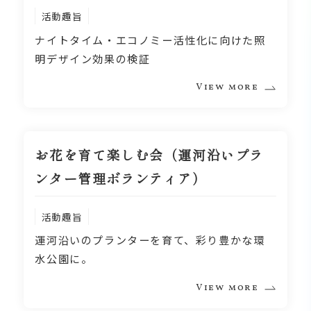
活動趣旨
ナイトタイム・エコノミー活性化に向けた照
明デザイン効果の検証
View more
お花を育て楽しむ会（運河沿いプラ
ンター管理ボランティア）
活動趣旨
運河沿いのプランターを育て、彩り豊かな環
水公園に。
View more