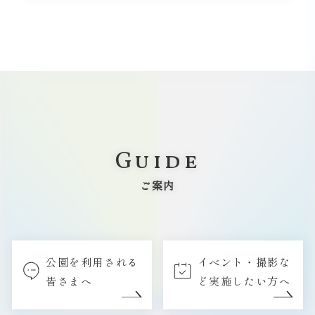
Guide
ご案内
公園を利用される
イベント・撮影な
皆さまへ
ど実施したい方へ