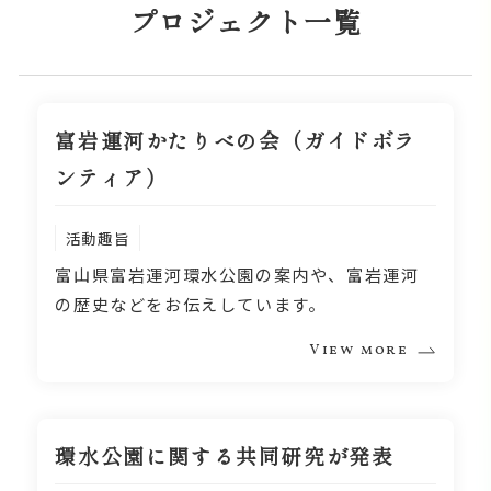
プロジェクト一覧
富岩運河かたりべの会（ガイドボラ
ンティア）
活動趣旨
富山県富岩運河環水公園の案内や、富岩運河
の歴史などをお伝えしています。
View more
環水公園に関する共同研究が発表