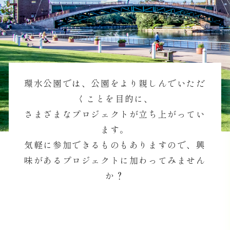
環水公園では、公園をより親しんでいただ
くことを目的に、
さまざまなプロジェクトが立ち上がってい
ます。
気軽に参加できるものもありますので、興
味があるプロジェクトに加わってみません
か？