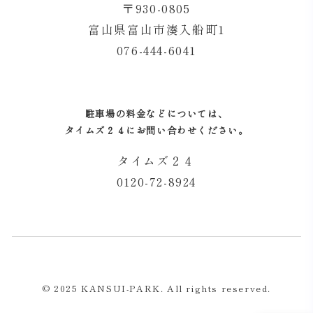
〒930-0805
富山県富山市湊入船町1
076-444-6041
駐車場の料金などについては、
タイムズ２４にお問い合わせください。
タイムズ２４
0120-72-8924
© 2025 KANSUI-PARK. All rights reserved.