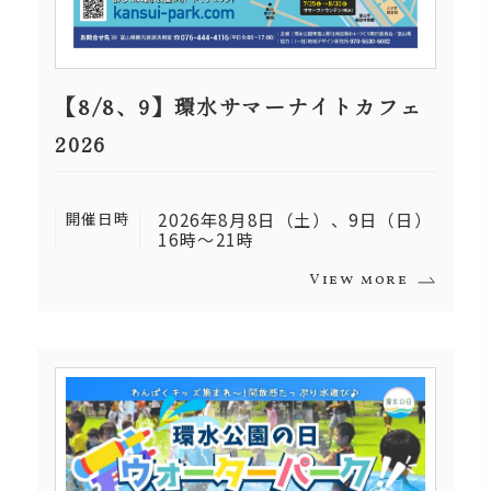
【8/8、9】環水サマーナイトカフェ
2026
開催日時
2026年8月8日（土）、9日（日）
16時～21時
View more