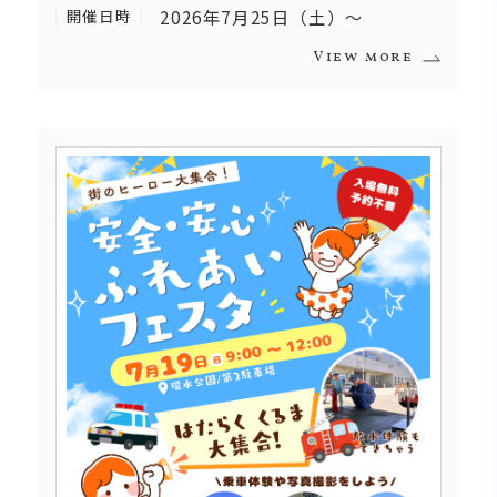
開催日時
2026年7月25日（土）～
View more