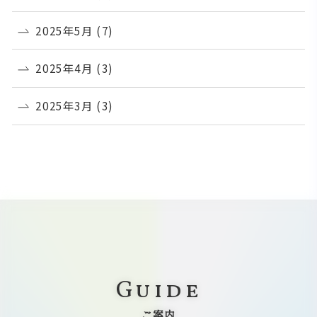
2025年5月
(7)
2025年4月
(3)
2025年3月
(3)
Guide
ご案内