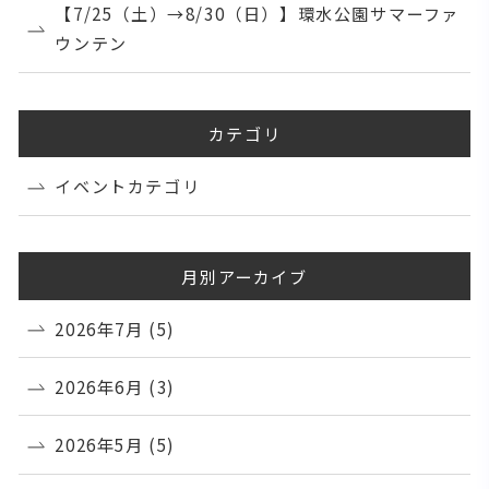
【7/25（土）→8/30（日）】環水公園サマーファ
ウンテン
カテゴリ
イベントカテゴリ
月別アーカイブ
2026年7月
(5)
2026年6月
(3)
2026年5月
(5)