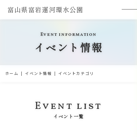
富山県富岩運河環水公園
Event information
イベント情報
ホーム
イベント情報
イベントカテゴリ
Event list
イベント一覧