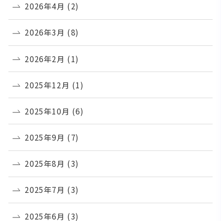
2026年4月
(2)
2026年3月
(8)
2026年2月
(1)
2025年12月
(1)
2025年10月
(6)
2025年9月
(7)
2025年8月
(3)
2025年7月
(3)
2025年6月
(3)