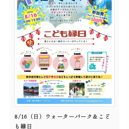
8/16（日）ウォーターパーク＆こど
も縁日