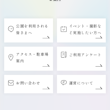
公園を利用される
イベント・撮影な
皆さまへ
ど実施したい方へ
アクセス・駐車場
ご利用アンケート
案内
お問い合わせ
運営について