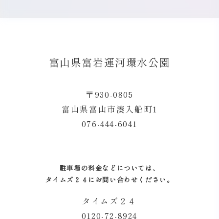
富山県富岩運河環水公園
〒930-0805
富山県富山市湊入船町1
076-444-6041
駐車場の料金などについては、
タイムズ２４にお問い合わせください。
タイムズ２４
0120-72-8924