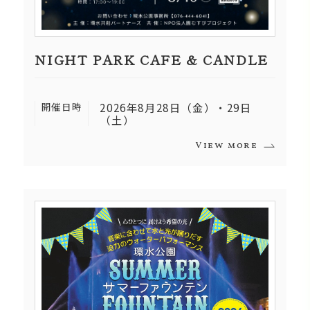
NIGHT PARK CAFE & CANDLE
開催日時
2026年8月28日（金）・29日
（土）
View more