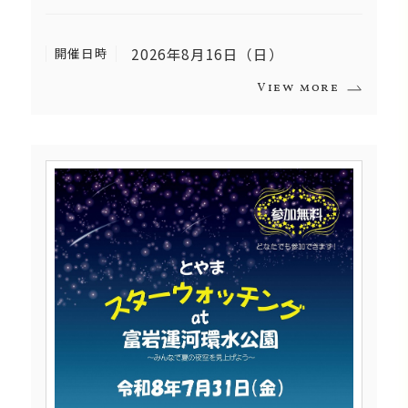
開催日時
2026年8月16日（日）
View more