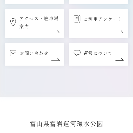
アクセス・駐車場
ご利用アンケート
案内
お問い合わせ
運営について
富山県富岩運河環水公園