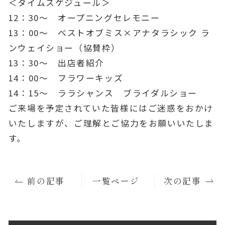
＜タイムスケジュール＞
12：30～ オープニングセレモニー
13：00～ ベストオブミス×アナタラシック ラ
ンウェイショー（協賛枠）
13：30～ 出店者紹介
14：00～ フラワーキッズ
14：15～ ララシャンス ブライダルショー
ご来場を予定されていた皆様にはご迷惑をおかけ
いたしますが、ご理解とご協力をお願いいたしま
す。
前の記事
一覧ページ
次の記事