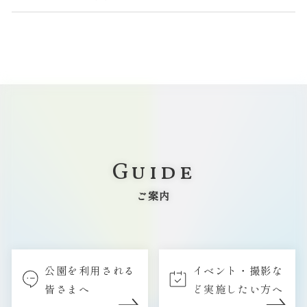
Guide
ご案内
公園を利用される
イベント・撮影な
皆さまへ
ど実施したい方へ