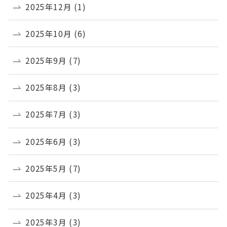
2025年12月
(1)
2025年10月
(6)
2025年9月
(7)
2025年8月
(3)
2025年7月
(3)
2025年6月
(3)
2025年5月
(7)
2025年4月
(3)
2025年3月
(3)