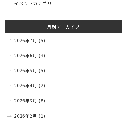
イベントカテゴリ
月別アーカイブ
2026年7月
(5)
2026年6月
(3)
2026年5月
(5)
2026年4月
(2)
2026年3月
(8)
2026年2月
(1)