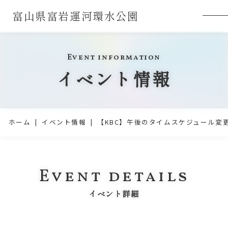
富山県富岩運河環水公園
Event information
イベント情報
ホーム
イベント情報
【KBC】午後のタイムスケジュール変
Event details
イベント詳細