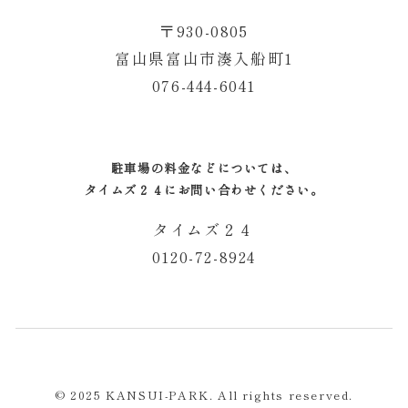
〒930-0805
富山県富山市湊入船町1
076-444-6041
駐車場の料金などについては、
タイムズ２４にお問い合わせください。
タイムズ２４
0120-72-8924
© 2025 KANSUI-PARK. All rights reserved.