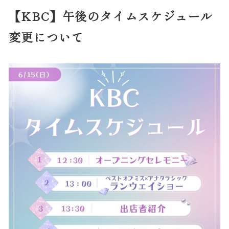
【KBC】午後のタイムスケジュール
変更について