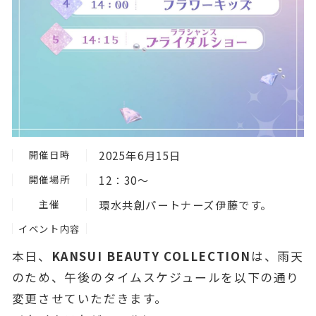
開催日時
2025年6月15日
開催場所
12：30～
主催
環水共創パートナーズ伊藤です。
イベント内容
本日、
KANSUI BEAUTY COLLECTION
は、雨天
のため、午後のタイムスケジュールを以下の通り
変更させていただきます。