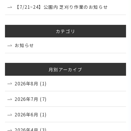
【7/21~24】公園内 芝刈り作業のお知らせ
カテゴリ
お知らせ
月別アーカイブ
2026年8月
(1)
2026年7月
(7)
2026年6月
(1)
2026年4月
(3)