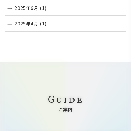
2025年6月
(1)
2025年4月
(1)
Guide
ご案内