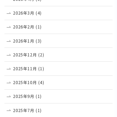
2026年3月
(4)
2026年2月
(1)
2026年1月
(3)
2025年12月
(2)
2025年11月
(1)
2025年10月
(4)
2025年9月
(1)
2025年7月
(1)