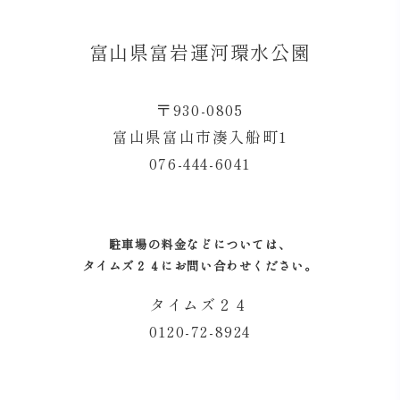
富山県富岩運河環水公園
〒930-0805
富山県富山市湊入船町1
076-444-6041
駐車場の料金などについては、
タイムズ２４にお問い合わせください。
タイムズ２４
0120-72-8924