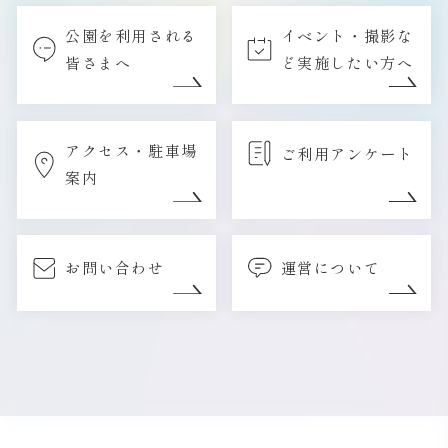
公園を利用される
イベント・撮影な
皆さまへ
ど実施したい方へ
アクセス・駐車場
ご利用アンケート
案内
お問い合わせ
運営について