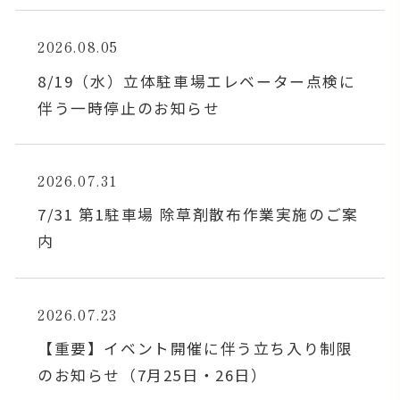
2026.08.05
8/19（水）立体駐車場エレベーター点検に
伴う一時停止のお知らせ
2026.07.31
7/31 第1駐車場 除草剤散布作業実施のご案
内
2026.07.23
【重要】イベント開催に伴う立ち入り制限
のお知らせ（7月25日・26日）