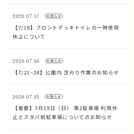
2026.07.17
お知らせ
【7/18】フロントデッキトイレの一時使用
休止について
2026.07.16
お知らせ
【7/21~24】公園内 芝刈り作業のお知らせ
2026.07.15
お知らせ
【重要】7月19日（日） 第2駐車場 利用休
止とスタバ前駐車場についてのお知らせ