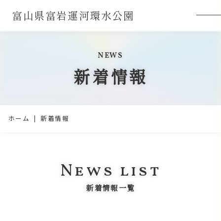
富山県富岩運河環水公園
NEWS
新着情報
ホーム
新着情報
News list
新着情報一覧